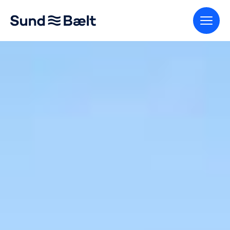
Gå til startsiden