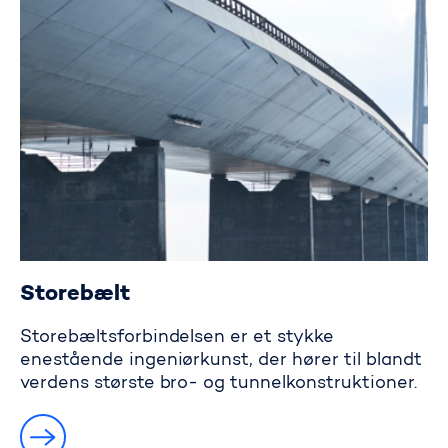
Storebælt
Storebæltsforbindelsen er et stykke
enestående ingeniørkunst‚ der hører til blandt
verdens største bro- og tunnelkonstruktioner.