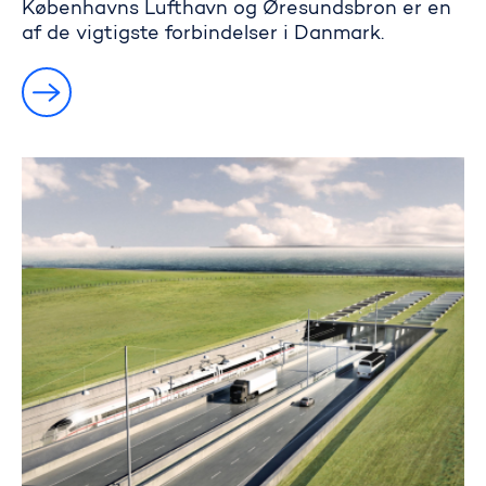
Københavns Lufthavn og Øresundsbron er en
af de vigtigste forbindelser i Danmark.