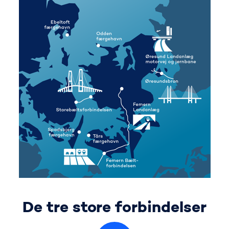
De tre store forbindelser