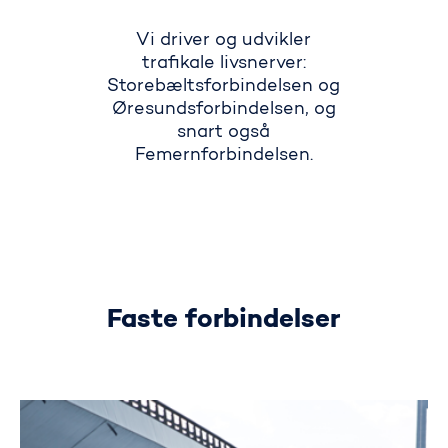
Vi driver og udvikler
trafikale livsnerver:
Storebæltsforbindelsen og
Øresundsforbindelsen, og
snart også
Femernforbindelsen.
Faste forbindelser