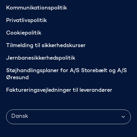
Kommunikationspolitik
Privatlivspolitik
Cookiepolitik
Tilmelding til sikkerhedskurser
Jernbanesikkerhedspolitik
Støjhandlingsplaner for A/S Storebælt og A/S
Øresund
Faktureringsvejledninger til leverandører
Sprog