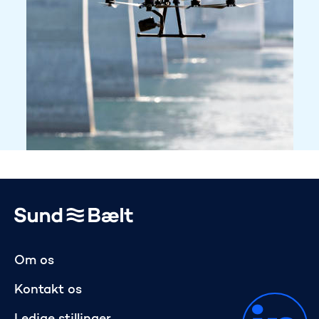
Gå til startsiden
Om os
Kontakt os