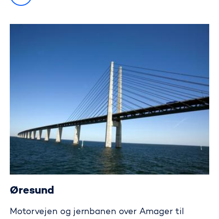
Øresund
Motorvejen og jernbanen over Amager til