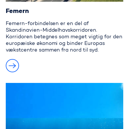
Femern
Femern-forbindelsen er en del af
Skandinavien-Middelhavskorridoren.
Korridoren betegnes som meget vigtig for den
europæiske økonomi og binder Europas
vækstcentre sammen fra nord til syd.