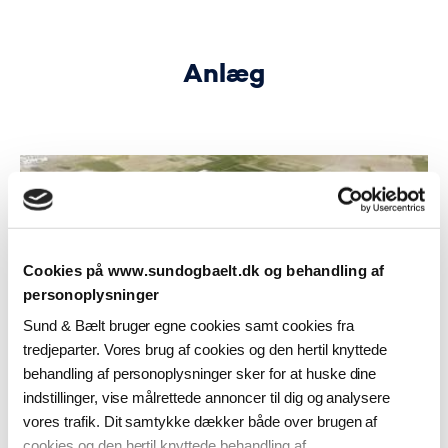
Anlæg
Cookies på www.sundogbaelt.dk og behandling af
personoplysninger
Sund & Bælt bruger egne cookies samt cookies fra
tredjeparter. Vores brug af cookies og den hertil knyttede
behandling af personoplysninger sker for at huske dine
indstillinger, vise målrettede annoncer til dig og analysere
vores trafik. Dit samtykke dækker både over brugen af
cookies og den hertil knyttede behandling af