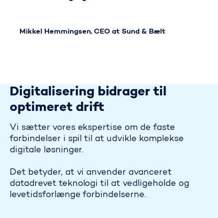
Mikkel Hemmingsen, CEO at Sund & Bælt
Digitalisering bidrager til
optimeret drift
Vi sætter vores ekspertise om de faste
forbindelser i spil til at udvikle komplekse
digitale løsninger.
Det betyder, at vi anvender avanceret
datadrevet teknologi til at vedligeholde og
levetidsforlænge forbindelserne.