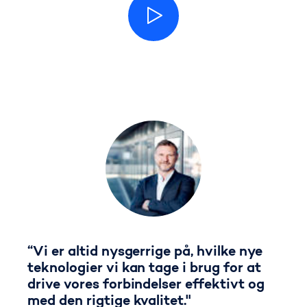
“Vi er altid nysgerrige på, hvilke nye
teknologier vi kan tage i brug for at
drive vores forbindelser effektivt og
med den rigtige kvalitet."