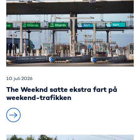
10. juli 2026
The Weeknd satte ekstra fart på
weekend-trafikken