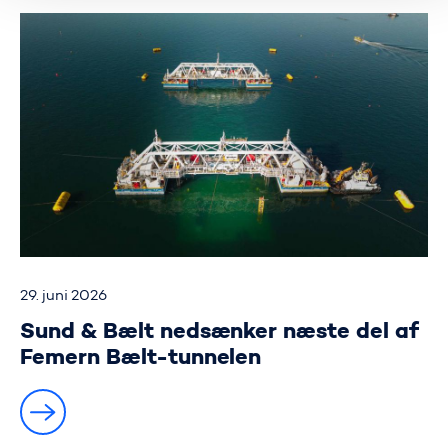
29. juni 2026
Sund & Bælt nedsænker næste del af
Femern Bælt-tunnelen