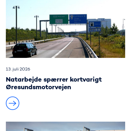
13. juli 2026
Natarbejde spærrer kortvarigt
Øresundsmotorvejen