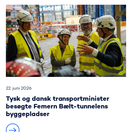
22. juni 2026
Tysk og dansk transportminister
besøgte Femern Bælt-tunnelens
byggepladser