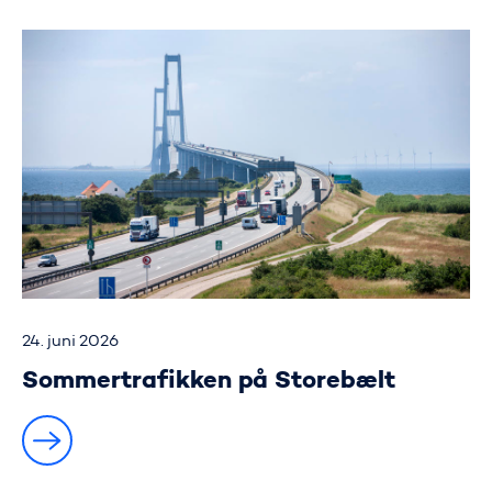
24. juni 2026
Sommertrafikken på Storebælt