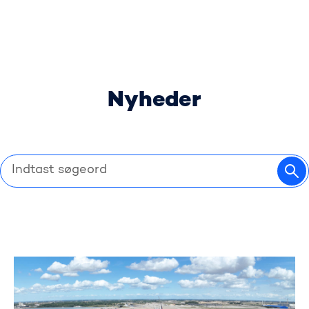
Nyheder