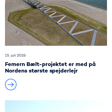
15. juli 2026
Femern Bælt-projektet er med på
Nordens største spejderlejr