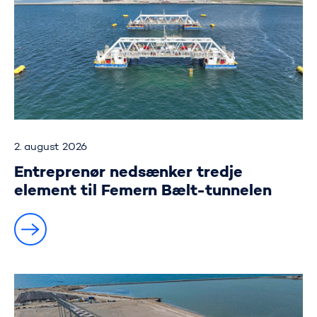
2. august 2026
Entreprenør nedsænker tredje
element til Femern Bælt-tunnelen