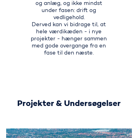
og anlæg, og ikke mindst
under fasen: drift og
vedligehold.
Derved kan vi bidrage til, at
hele værdikæden - i nye
projekter - hænger sammen
med gode overgange fra en
fase til den næste.
Projekter & Undersøgelser