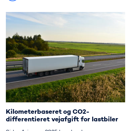
Kilometerbaseret og CO2-
differentieret vejafgift for lastbiler