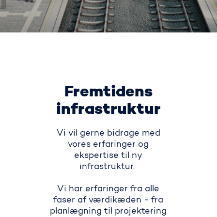
Fremtidens
infrastruktur
Vi vil gerne bidrage med
vores erfaringer og
ekspertise til ny
infrastruktur.
Vi har erfaringer fra alle
faser af værdikæden - fra
planlægning til projektering