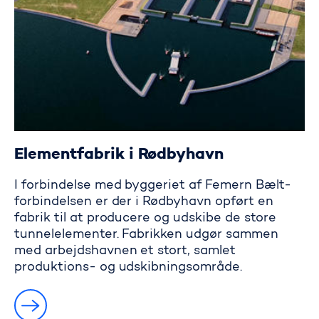
Elementfabrik i Rødbyhavn
I forbindelse med byggeriet af Femern Bælt-
forbindelsen er der i Rødbyhavn opført en
fabrik til at producere og udskibe de store
tunnelelementer. Fabrikken udgør sammen
med arbejdshavnen et stort, samlet
produktions- og udskibningsområde.