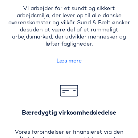
Vi arbejder for et sundt og sikkert
arbejdsmiljø, der lever op til alle danske
overenskomster og vilkår. Sund & Bælt ønsker
desuden at være del af et rummeligt
arbejdsmarked, der udvikler mennesker og
løfter fagligheder.
Læs mere
Bæredygtig virksomhedsledelse
Vores forbindelser er finansieret via den