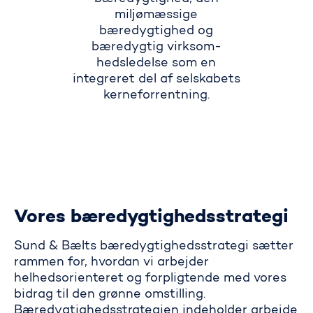
miljømæssige
bæredygtighed og
bæredygtig virksom­
hedsledelse som en
integreret del af selskabets
kerneforrentning.
Vores bæredygtighedsstrategi
Sund & Bælts bæredygtighedsstrategi sætter
rammen for, hvordan vi arbejder
helhedsorienteret og forpligtende med vores
bidrag til den grønne omstilling.
Bæredygtighedsstrategien indeholder arbejde