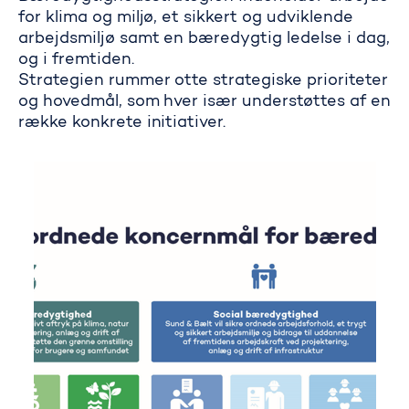
for klima og miljø, et sikkert og udviklende
arbejdsmiljø samt en bæredygtig ledelse i dag,
og i fremtiden.
Strategien rummer otte strategiske prioriteter
og hovedmål, som hver især understøttes af en
række konkrete initiativer.