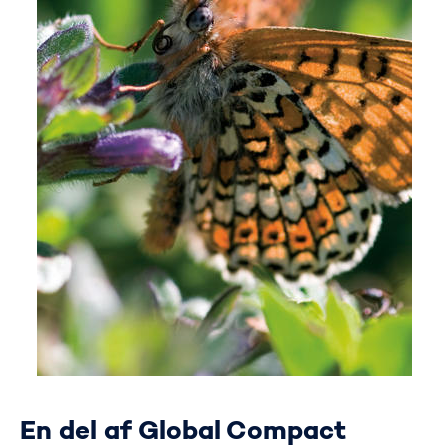
En del af Global Compact