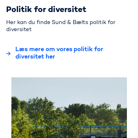
Politik for diversitet
Her kan du finde Sund & Bælts politik for
diversitet
Læs mere om vores politik for
diversitet her