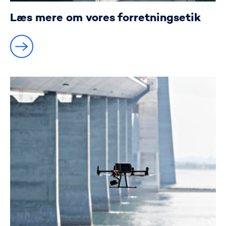
Læs mere om vores forretningsetik