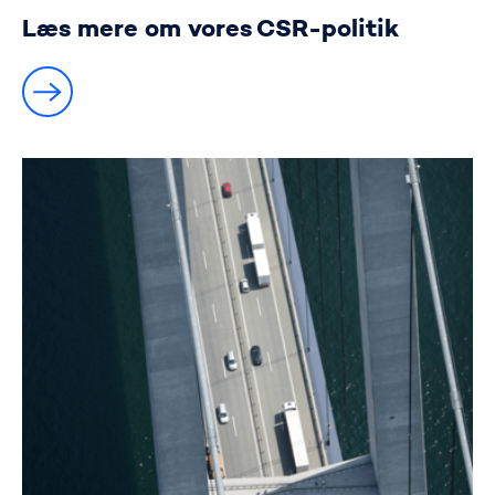
Læs mere om vores CSR-politik