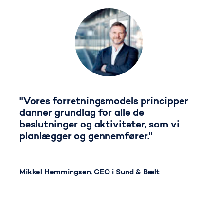
"Vores forretningsmodels principper
danner grundlag for alle de
beslutninger og aktiviteter, som vi
planlægger og gennemfører."
Mikkel Hemmingsen, CEO i Sund & Bælt