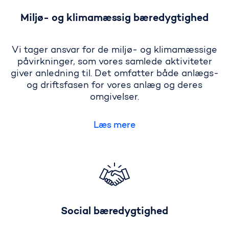
Miljø- og klimamæssig bæredygtighed
Vi tager ansvar for de miljø- og klimamæssige
påvirkninger, som vores samlede aktiviteter
giver anledning til. Det omfatter både anlægs-
og driftsfasen for vores anlæg og deres
omgivelser.
Læs mere
Social bæredygtighed